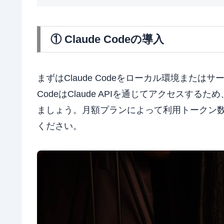
① Claude Codeの導入
まずはClaude Codeをローカル環境またはサ
CodeはClaude APIを通じてアクセスするため
ましょう。月額プランによって利用トークン
ください。