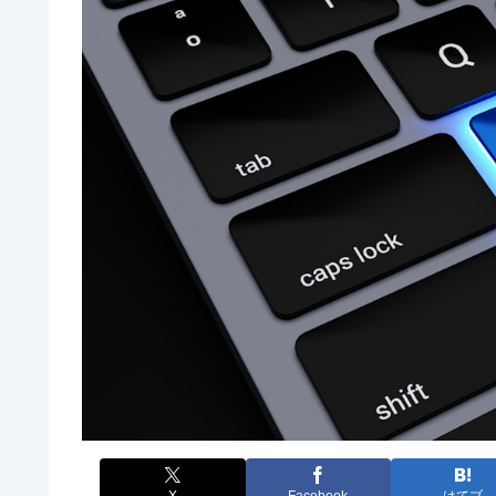
X
Facebook
はてブ