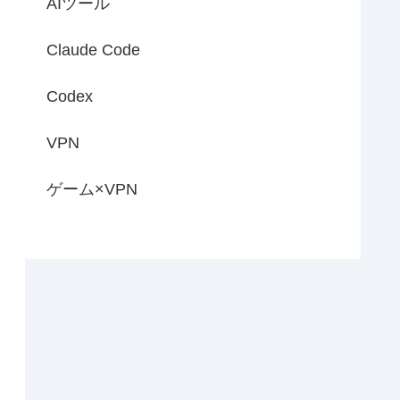
AIツール
Claude Code
Codex
VPN
ゲーム×VPN