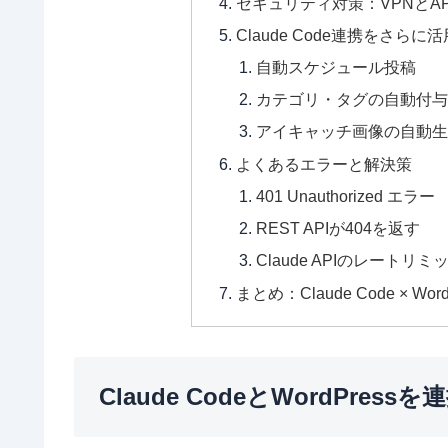
セキュリティ対策：VPNとA
Claude Code連携をさら
自動スケジュール投稿
カテゴリ・タグの自動付与
アイキャッチ画像の自動生
よくあるエラーと解決策
401 Unauthorized エラー
REST APIが404を返す
Claude APIのレートリミ
まとめ：Claude Code ×
Claude CodeとWordPre