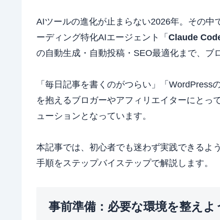
AIツールの進化が止まらない2026年。その中で
ーディング特化AIエージェント「
Claude Cod
の自動生成・自動投稿・SEO最適化まで、ブ
「毎日記事を書くのがつらい」「WordPre
を抱えるブロガーやアフィリエイターにとって、Clau
ューションとなっています。
本記事では、初心者でも迷わず実践できるように、Cl
手順をステップバイステップで解説します。
事前準備：必要な環境を整えよ