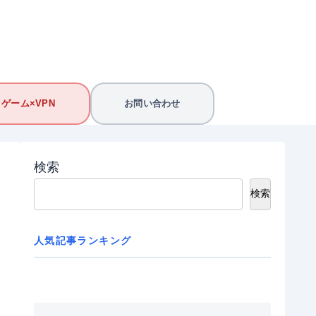
ゲーム×VPN
お問い合わせ
検索
検索
人気記事ランキング