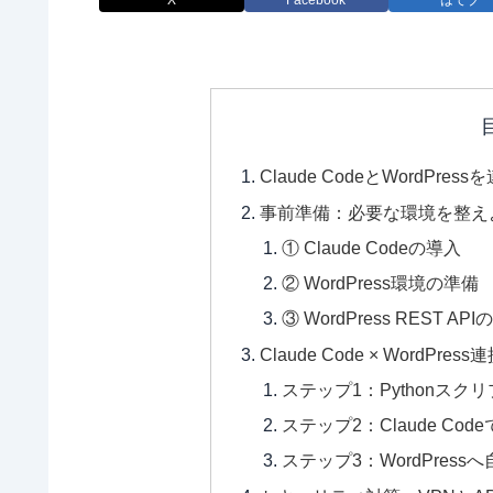
Claude CodeとWordPr
事前準備：必要な環境を整え
① Claude Codeの導入
② WordPress環境の準備
③ WordPress REST A
Claude Code × WordPr
ステップ1：Pythonスク
ステップ2：Claude C
ステップ3：WordPress