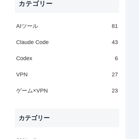
カテゴリー
AIツール
81
Claude Code
43
Codex
6
VPN
27
ゲーム×VPN
23
カテゴリー