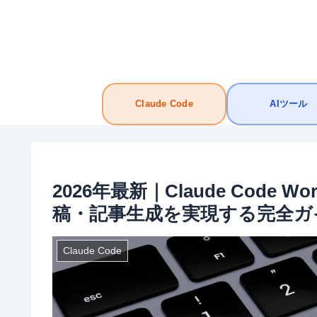
Claude Code
AIツール
2026年最新｜Claude Code 
稿・記事生成を実現する完全ガ
Claude Code