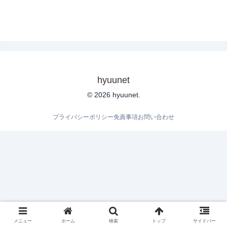
hyuunet
© 2026 hyuunet.
プライバシーポリシー
免責事項
お問い合わせ
メニュー
ホーム
検索
トップ
サイドバー