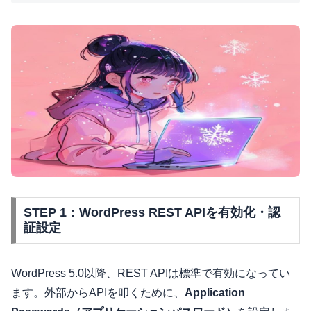
STEP 1：WordPress REST APIを有効化・認
証設定
WordPress 5.0以降、REST APIは標準で有効になってい
ます。外部からAPIを叩くために、
Application