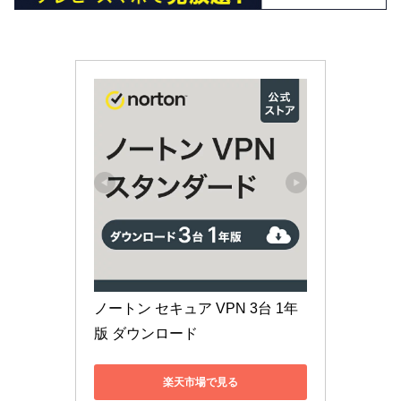
ノートン セキュア VPN 3台 1年
版 ダウンロード
楽天市場で見る