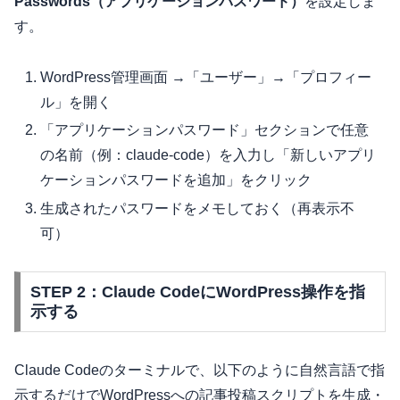
Passwords（アプリケーションパスワード）
を設定しま
す。
WordPress管理画面 →「ユーザー」→「プロフィー
ル」を開く
「アプリケーションパスワード」セクションで任意
の名前（例：claude-code）を入力し「新しいアプリ
ケーションパスワードを追加」をクリック
生成されたパスワードをメモしておく（再表示不
可）
STEP 2：Claude CodeにWordPress操作を指
示する
Claude Codeのターミナルで、以下のように自然言語で指
示するだけでWordPressへの記事投稿スクリプトを生成・