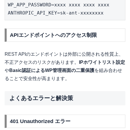
WP_APP_PASSWORD=xxxx xxxx xxxx xxxx

ANTHROPIC_API_KEY=sk-ant-xxxxxxxx
APIエンドポイントへのアクセス制限
REST APIのエンドポイントは外部に公開される性質上、
不正アクセスのリスクがあります。
IPホワイトリスト設定
や
Basic認証によるWP管理画面の二重保護
を組み合わせ
ることで安全性が高まります。
よくあるエラーと解決策
401 Unauthorized エラー