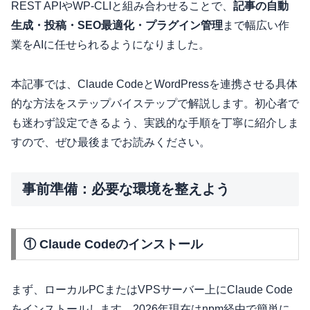
REST APIやWP-CLIと組み合わせることで、
記事の自動
生成・投稿・SEO最適化・プラグイン管理
まで幅広い作
業をAIに任せられるようになりました。
本記事では、Claude CodeとWordPressを連携させる具体
的な方法をステップバイステップで解説します。初心者で
も迷わず設定できるよう、実践的な手順を丁寧に紹介しま
すので、ぜひ最後までお読みください。
事前準備：必要な環境を整えよう
① Claude Codeのインストール
まず、ローカルPCまたはVPSサーバー上にClaude Code
をインストールします。2026年現在はnpm経由で簡単に