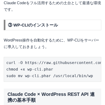
Claude Codeをフル活用するための土台として最適な環境
です。
③ WP-CLIのインストール
WordPress操作を自動化するために、WP-CLIをサーバー
に導入しておきましょう。
curl -O https://raw.githubusercontent.com/
chmod +x wp-cli.phar

sudo mv wp-cli.phar /usr/local/bin/wp
Claude Code × WordPress REST API 連
携の基本手順