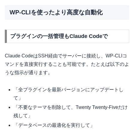
WP-CLIを使ったより高度な自動化
プラグインの一括管理もClaude Codeで
Claude CodeはSSH経由でサーバーに接続し、WP-CLIコ
マンドを直接実行することも可能です。たとえば以下のよ
うな指示が通ります。
「全プラグインを最新バージョンにアップデートし
て」
「不要なテーマを削除して、Twenty Twenty-Fiveだけ
残して」
「データベースの最適化を実行して」