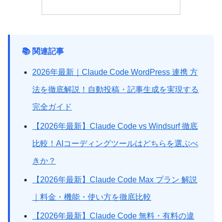
📚 関連記事
2026年最新｜Claude Code WordPress 連携 方
法を徹底解説！自動投稿・記事生成を実現する
完全ガイド
【2026年最新】Claude Code vs Windsurf 徹底
比較！AIコーディングツールはどちらを選ぶべ
きか？
【2026年最新】Claude Code Max プラン 解説
｜料金・機能・使い方を徹底比較
【2026年最新】Claude Code 無料・有料の違