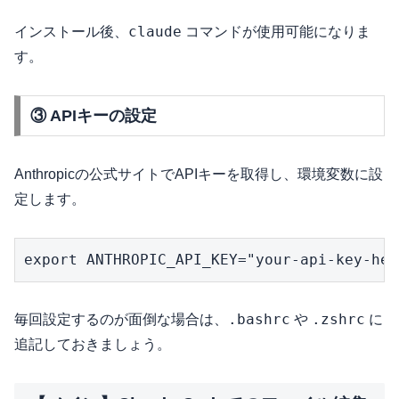
claude
インストール後、
コマンドが使用可能になりま
す。
③ APIキーの設定
Anthropicの公式サイトでAPIキーを取得し、環境変数に設
定します。
export ANTHROPIC_API_KEY="your-api-key-her
.bashrc
.zshrc
毎回設定するのが面倒な場合は、
や
に
追記しておきましょう。