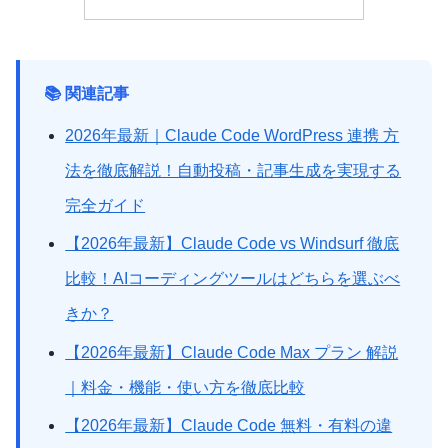
📚 関連記事
2026年最新｜Claude Code WordPress 連携 方
法を徹底解説！自動投稿・記事生成を実現する
完全ガイド
【2026年最新】Claude Code vs Windsurf 徹底
比較！AIコーディングツールはどちらを選ぶべ
きか？
【2026年最新】Claude Code Max プラン 解説
｜料金・機能・使い方を徹底比較
【2026年最新】Claude Code 無料・有料の違