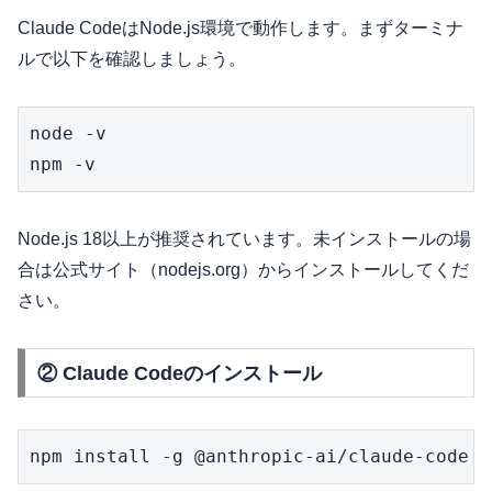
Claude CodeはNode.js環境で動作します。まずターミナ
ルで以下を確認しましょう。
node -v

npm -v
Node.js 18以上が推奨されています。未インストールの場
合は公式サイト（nodejs.org）からインストールしてくだ
さい。
② Claude Codeのインストール
npm install -g @anthropic-ai/claude-code