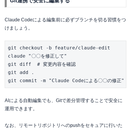
Git連携で安全に編集する
Claude Codeによる編集前に必ずブランチを切る習慣をつ
けましょう。
git checkout -b feature/claude-edit

claude "〇〇を修正して"

git diff  # 変更内容を確認

git add .

git commit -m "Claude Codeによる〇〇の修正"
AIによる自動編集でも、Gitで差分管理することで安全に
運用できます。
なお、リモートリポジトリへのpushをセキュアに行いた