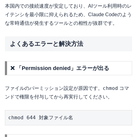
本国内での接続速度が安定しており、AIツール利用時のレ
イテンシを最小限に抑えられるため、Claude Codeのよう
な常時通信が発生するツールとの相性が抜群です。
よくあるエラーと解決方法
❌ 「Permission denied」エラーが出る
chmod
ファイルのパーミッション設定が原因です。
コマ
ンドで権限を付与してから再実行してください。
chmod 644 対象ファイル名