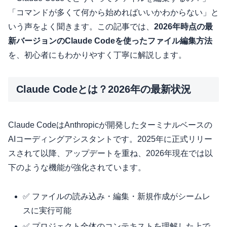
「コマンドが多くて何から始めればいいかわからない」と
いう声をよく聞きます。この記事では、
2026年時点の最
新バージョンのClaude Codeを使ったファイル編集方法
を、初心者にもわかりやすく丁寧に解説します。
Claude Codeとは？2026年の最新状況
Claude CodeはAnthropicが開発したターミナルベースの
AIコーディングアシスタントです。2025年に正式リリー
スされて以降、アップデートを重ね、2026年現在では以
下のような機能が強化されています。
✅ ファイルの読み込み・編集・新規作成がシームレ
スに実行可能
✅ プロジェクト全体のコンテキストを理解した上で