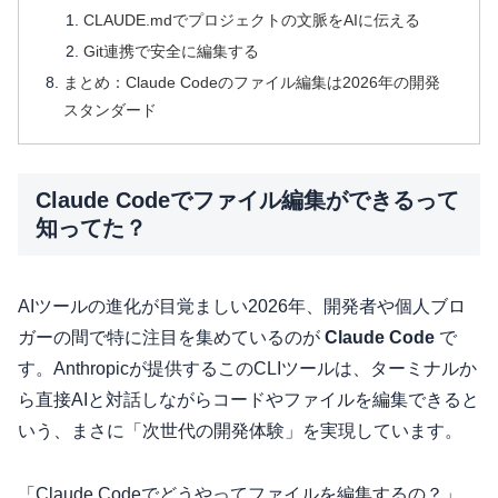
CLAUDE.mdでプロジェクトの文脈をAIに伝える
Git連携で安全に編集する
まとめ：Claude Codeのファイル編集は2026年の開発
スタンダード
Claude Codeでファイル編集ができるって
知ってた？
AIツールの進化が目覚ましい2026年、開発者や個人ブロ
ガーの間で特に注目を集めているのが
Claude Code
で
す。Anthropicが提供するこのCLIツールは、ターミナルか
ら直接AIと対話しながらコードやファイルを編集できると
いう、まさに「次世代の開発体験」を実現しています。
「Claude Codeでどうやってファイルを編集するの？」