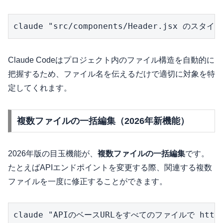
claude "src/components/Header.jsx の
Claude Codeはプロジェクト内のファイル構造を自動的に
把握するため、ファイル名を伝えるだけで適切に対象を特
定してくれます。
複数ファイルの一括編集（2026年新機能）
2026年版の目玉機能が、
複数ファイルの一括編集
です。
たとえばAPIエンドポイントを変更する際、関連する複数
ファイルを一度に修正することができます。
claude "APIのベースURLをすべてのファイルで https:/