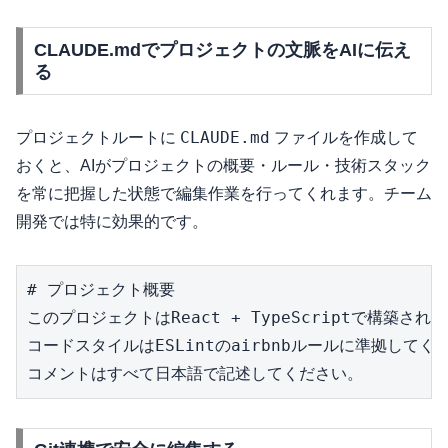
CLAUDE.mdでプロジェクトの文脈をAIに伝え
る
CLAUDE.md
プロジェクトルートに
ファイルを作成して
おくと、AIがプロジェクトの概要・ルール・技術スタック
を常に把握した状態で編集作業を行ってくれます。チーム
開発では特に効果的です。
# プロジェクト概要

このプロジェクトはReact + TypeScriptで構築され
コードスタイルはESLintのairbnbルールに準拠してくだ
コメントはすべて日本語で記述してください。