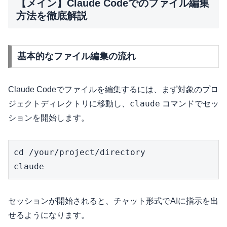
【メイン】Claude Codeでのファイル編集
方法を徹底解説
基本的なファイル編集の流れ
Claude Codeでファイルを編集するには、まず対象のプロ
claude
ジェクトディレクトリに移動し、
コマンドでセッ
ションを開始します。
cd /your/project/directory

claude
セッションが開始されると、チャット形式でAIに指示を出
せるようになります。