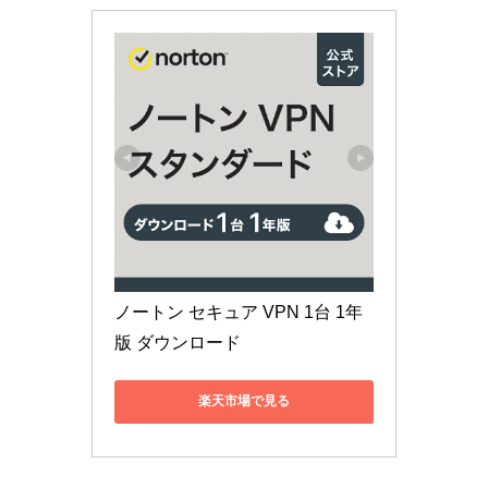
ノートン セキュア VPN 1台 1年
版 ダウンロード
楽天市場で見る