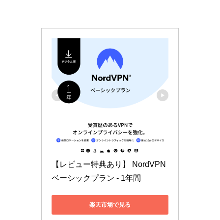
【レビュー特典あり】 NordVPN
ベーシックプラン - 1年間
楽天市場で見る