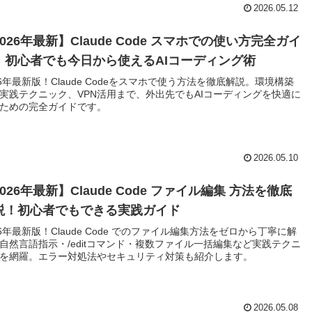
2026.05.12
026年最新】Claude Code スマホでの使い方完全ガイ
｜初心者でも今日から使えるAIコーディング術
26年最新版！Claude Codeをスマホで使う方法を徹底解説。環境構築
実践テクニック、VPN活用まで、外出先でもAIコーディングを快適に
ための完全ガイドです。
2026.05.10
026年最新】Claude Code ファイル編集 方法を徹底
説！初心者でもできる実践ガイド
26年最新版！Claude Code でのファイル編集方法をゼロから丁寧に解
自然言語指示・/editコマンド・複数ファイル一括編集など実践テクニ
を網羅。エラー対処法やセキュリティ対策も紹介します。
2026.05.08