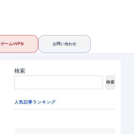
ゲーム×VPN
お問い合わせ
検索
検索
人気記事ランキング