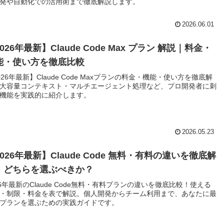
発や自動化での活用術まで徹底解説します。
2026.06.01
026年最新】Claude Code Max プラン 解説｜料金・
能・使い方を徹底比較
026年最新】Claude Code Maxプランの料金・機能・使い方を徹底解
大容量コンテキスト・マルチエージェント処理など、プロ開発者に刺
機能を実践的に紹介します。
2026.05.23
026年最新】Claude Code 無料・有料の違いを徹底解
！どちらを選ぶべきか？
26年最新のClaude Code無料・有料プランの違いを徹底比較！使える
・制限・料金を表で解説。個人開発からチーム利用まで、あなたに最
プランを選ぶための実践ガイドです。