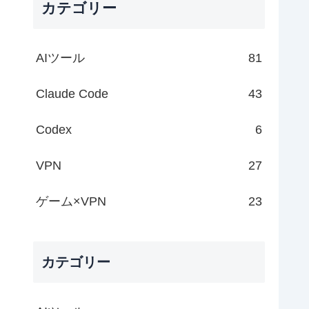
カテゴリー
AIツール
81
Claude Code
43
Codex
6
VPN
27
ゲーム×VPN
23
カテゴリー