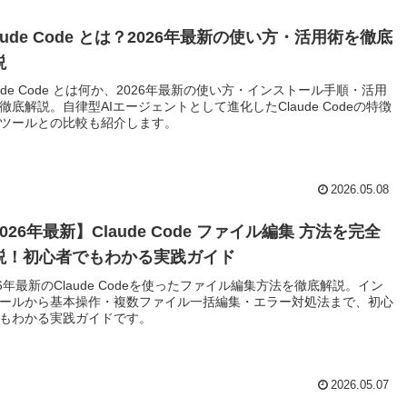
aude Code とは？2026年最新の使い方・活用術を徹底
説
aude Code とは何か、2026年最新の使い方・インストール手順・活用
徹底解説。自律型AIエージェントとして進化したClaude Codeの特徴
ツールとの比較も紹介します。
2026.05.08
026年最新】Claude Code ファイル編集 方法を完全
説！初心者でもわかる実践ガイド
26年最新のClaude Codeを使ったファイル編集方法を徹底解説。イン
ールから基本操作・複数ファイル一括編集・エラー対処法まで、初心
もわかる実践ガイドです。
2026.05.07