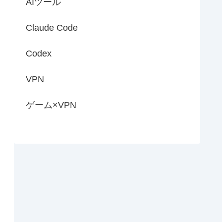
AIツール
Claude Code
Codex
VPN
ゲーム×VPN