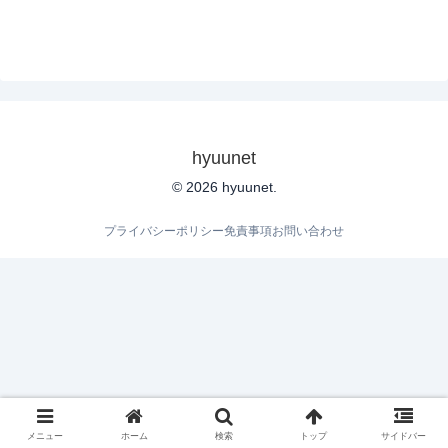
hyuunet
© 2026 hyuunet.
プライバシーポリシー
免責事項
お問い合わせ
メニュー
ホーム
検索
トップ
サイドバー