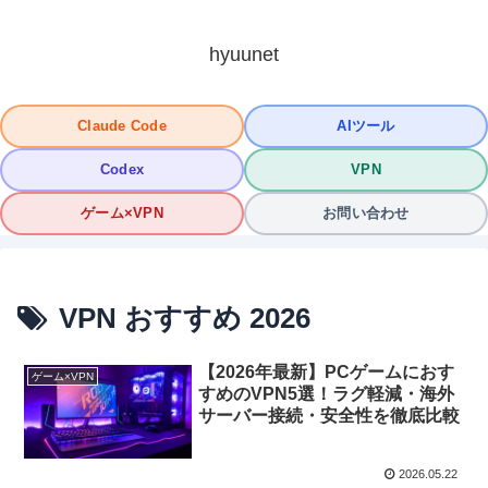
hyuunet
Claude Code
AIツール
Codex
VPN
ゲーム×VPN
お問い合わせ
VPN おすすめ 2026
【2026年最新】PCゲームにおす
ゲーム×VPN
すめのVPN5選！ラグ軽減・海外
サーバー接続・安全性を徹底比較
2026.05.22