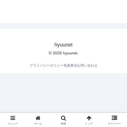
hyuunet
© 2026 hyuunet.
プライバシーポリシー
免責事項
お問い合わせ
メニュー
ホーム
検索
トップ
サイドバー