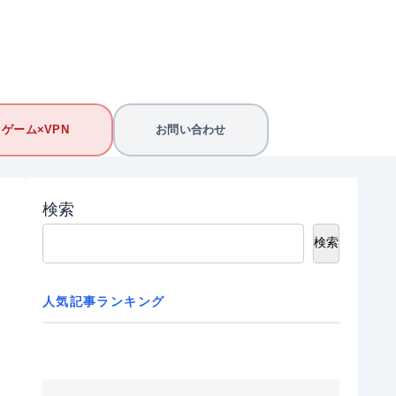
ゲーム×VPN
お問い合わせ
検索
検索
人気記事ランキング