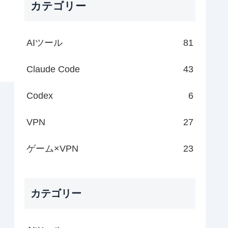
カテゴリー
AIツール
81
Claude Code
43
Codex
6
VPN
27
ゲーム×VPN
23
カテゴリー