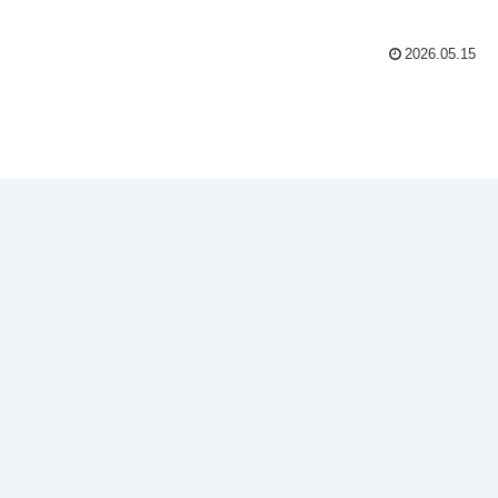
2026.05.15