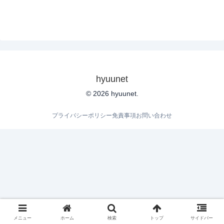
hyuunet
© 2026 hyuunet.
プライバシーポリシー
免責事項
お問い合わせ
メニュー
ホーム
検索
トップ
サイドバー