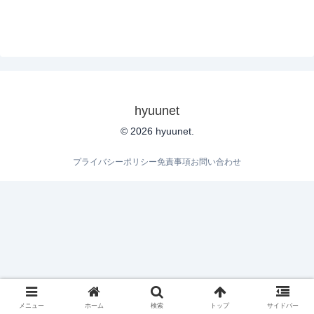
hyuunet
© 2026 hyuunet.
プライバシーポリシー
免責事項
お問い合わせ
メニュー
ホーム
検索
トップ
サイドバー