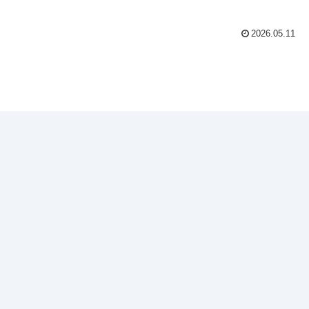
2026.05.11