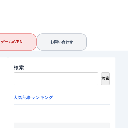
ゲーム×VPN
お問い合わせ
検索
検索
人気記事ランキング