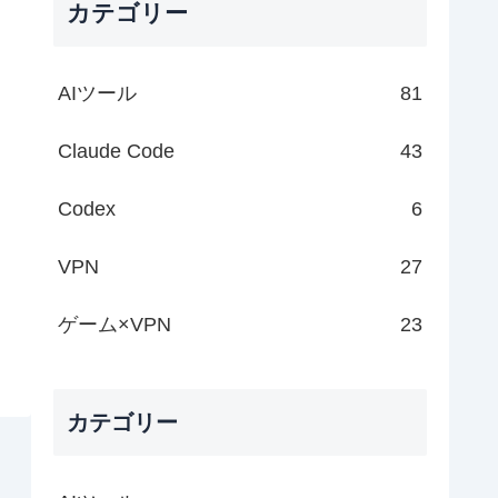
カテゴリー
AIツール
81
Claude Code
43
Codex
6
VPN
27
ゲーム×VPN
23
カテゴリー