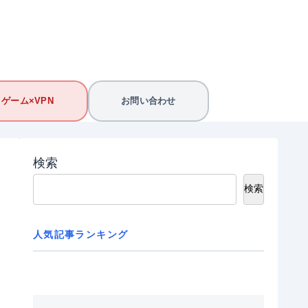
ゲーム×VPN
お問い合わせ
検索
検索
人気記事ランキング