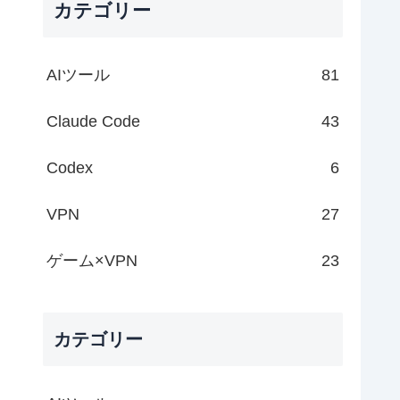
カテゴリー
AIツール
81
Claude Code
43
Codex
6
VPN
27
ゲーム×VPN
23
カテゴリー