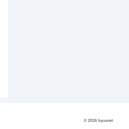
© 2026 hyuunet.