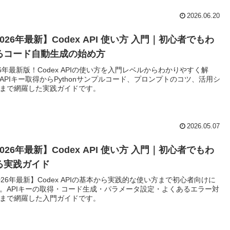
2026.06.20
026年最新】Codex API 使い方 入門｜初心者でもわ
るコード自動生成の始め方
26年最新版！Codex APIの使い方を入門レベルからわかりやすく解
APIキー取得からPythonサンプルコード、プロンプトのコツ、活用シ
まで網羅した実践ガイドです。
2026.05.07
026年最新】Codex API 使い方 入門｜初心者でもわ
る実践ガイド
026年最新】Codex APIの基本から実践的な使い方まで初心者向けに
。APIキーの取得・コード生成・パラメータ設定・よくあるエラー対
まで網羅した入門ガイドです。