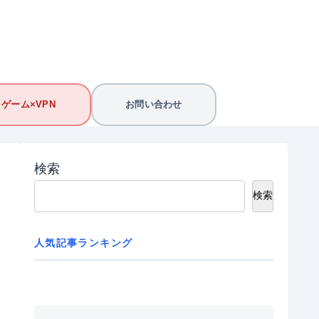
ゲーム×VPN
お問い合わせ
検索
検索
人気記事ランキング