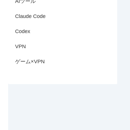
AIツール
Claude Code
Codex
VPN
ゲーム×VPN