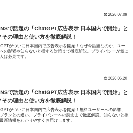
2026.07.09
SNSで話題の「ChatGPT広告表示 日本国内で開始」と
？その理由と使い方を徹底解説！
atGPTがついに日本国内で広告表示を開始！なぜ今話題なのか、ユー
への影響や知らないと損する対策まで徹底解説。プライバシーが気に
人は必見です。
2026.06.20
SNSで話題の「ChatGPT広告表示 日本国内で開始」と
？その理由と使い方を徹底解説！
atGPTがついに日本国内で広告表示を開始！無料ユーザーへの影響、
プランとの違い、プライバシーへの懸念まで徹底解説。知らないと損
最新情報をわかりやすくお届けします。