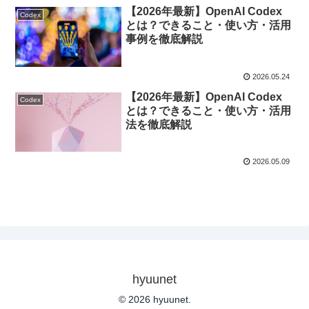
【2026年最新】OpenAI Codex
Codex
とは？できること・使い方・活用
事例を徹底解説
2026.05.24
【2026年最新】OpenAI Codex
Codex
とは？できること・使い方・活用
法を徹底解説
2026.05.09
hyuunet
© 2026 hyuunet.