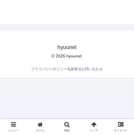
hyuunet
© 2026 hyuunet.
プライバシーポリシー
免責事項
お問い合わせ
メニュー
ホーム
検索
トップ
サイドバー