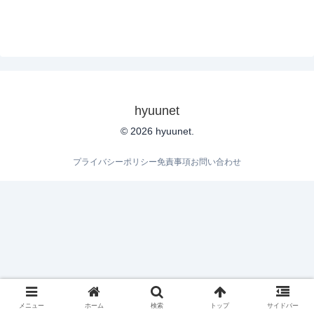
hyuunet
© 2026 hyuunet.
プライバシーポリシー
免責事項
お問い合わせ
メニュー
ホーム
検索
トップ
サイドバー