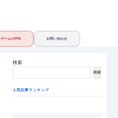
ゲーム×VPN
お問い合わせ
検索
検索
人気記事ランキング