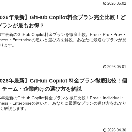
2026.05.02
026年最新】GitHub Copilot料金プラン完全比較！ど
プランが最もお得？
26年最新のGitHub Copilot料金プランを徹底比較。Free・Pro・Pro+・
siness・Enterpriseの違いと選び方を解説。あなたに最適なプランが見
ります。
2026.05.01
026年最新】GitHub Copilot 料金プラン徹底比較！個
・チーム・企業向けの選び方を解説
6年最新のGitHub Copilot料金プランを徹底比較！Free・Individual・
siness・Enterpriseの違いと、あなたに最適なプランの選び方をわかり
く解説します。
2026.04.30