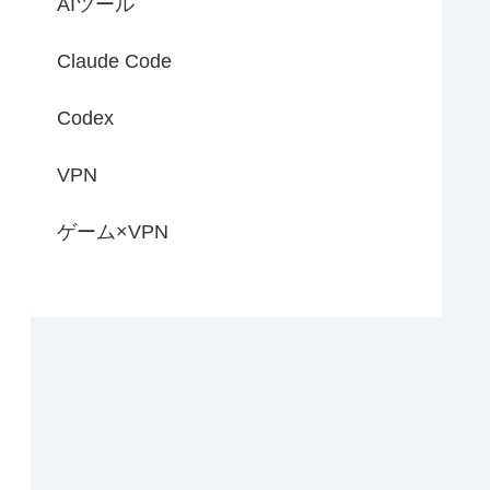
AIツール
Claude Code
Codex
VPN
ゲーム×VPN