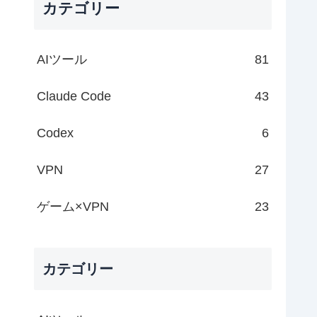
カテゴリー
AIツール
81
Claude Code
43
Codex
6
VPN
27
ゲーム×VPN
23
カテゴリー