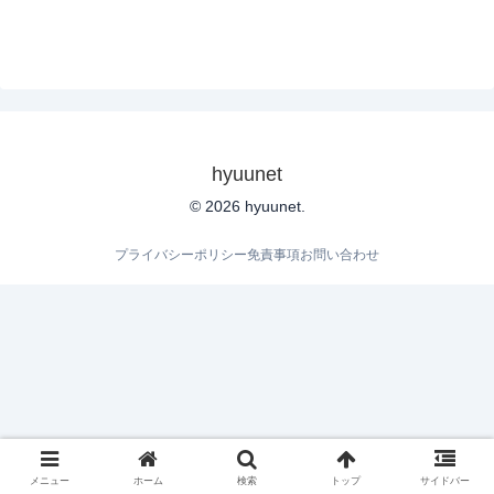
hyuunet
© 2026 hyuunet.
プライバシーポリシー
免責事項
お問い合わせ
メニュー
ホーム
検索
トップ
サイドバー