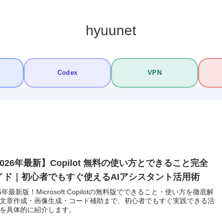
hyuunet
Codex
VPN
026年最新】Copilot 無料の使い方とできること完全
イド｜初心者でもすぐ使えるAIアシスタント活用術
26年最新版！Microsoft Copilotの無料版でできること・使い方を徹底解
文章作成・画像生成・コード補助まで、初心者でもすぐ実践できる活
を具体的に紹介します。