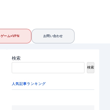
ゲーム×VPN
お問い合わせ
検索
検索
人気記事ランキング