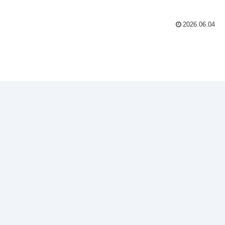
2026.06.04