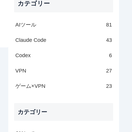
カテゴリー
AIツール
81
Claude Code
43
Codex
6
VPN
27
ゲーム×VPN
23
カテゴリー