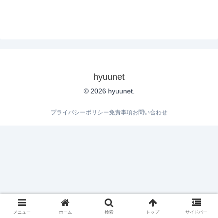
hyuunet
© 2026 hyuunet.
プライバシーポリシー
免責事項
お問い合わせ
メニュー
ホーム
検索
トップ
サイドバー