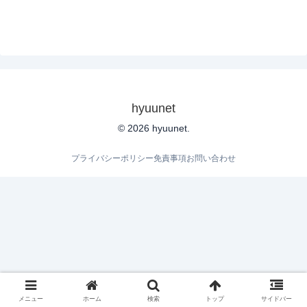
hyuunet
© 2026 hyuunet.
プライバシーポリシー
免責事項
お問い合わせ
メニュー
ホーム
検索
トップ
サイドバー