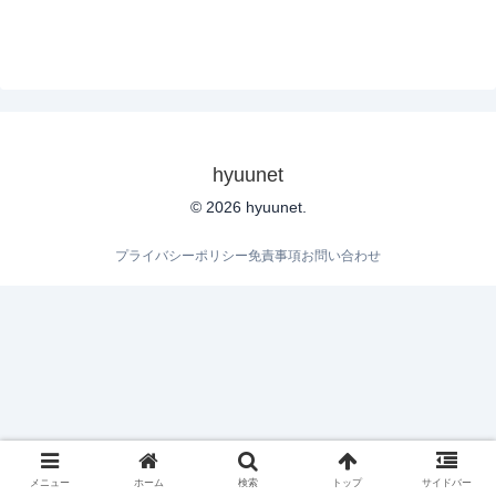
hyuunet
© 2026 hyuunet.
プライバシーポリシー
免責事項
お問い合わせ
メニュー
ホーム
検索
トップ
サイドバー