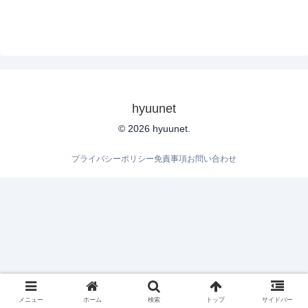
hyuunet
© 2026 hyuunet.
プライバシーポリシー
免責事項
お問い合わせ
メニュー
ホーム
検索
トップ
サイドバー