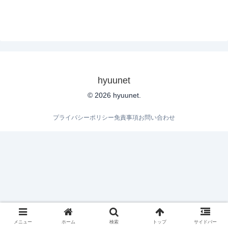
hyuunet
© 2026 hyuunet.
プライバシーポリシー
免責事項
お問い合わせ
メニュー
ホーム
検索
トップ
サイドバー