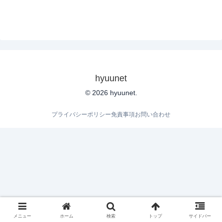
hyuunet
© 2026 hyuunet.
プライバシーポリシー
免責事項
お問い合わせ
メニュー
ホーム
検索
トップ
サイドバー