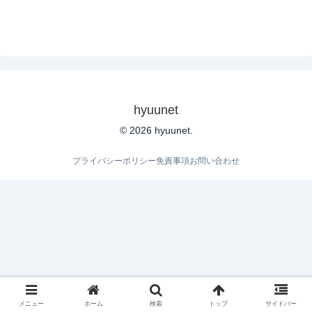
hyuunet
© 2026 hyuunet.
プライバシーポリシー
免責事項
お問い合わせ
メニュー
ホーム
検索
トップ
サイドバー