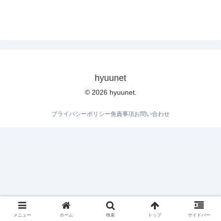
hyuunet
© 2026 hyuunet.
プライバシーポリシー
免責事項
お問い合わせ
メニュー
ホーム
検索
トップ
サイドバー