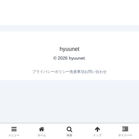
hyuunet
© 2026 hyuunet.
プライバシーポリシー
免責事項
お問い合わせ
メニュー
ホーム
検索
トップ
サイドバー