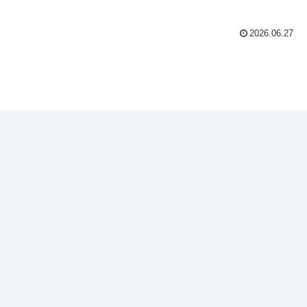
2026.06.27