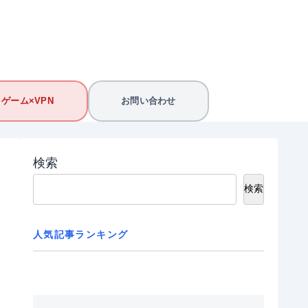
ゲーム×VPN
お問い合わせ
検索
検索
人気記事ランキング