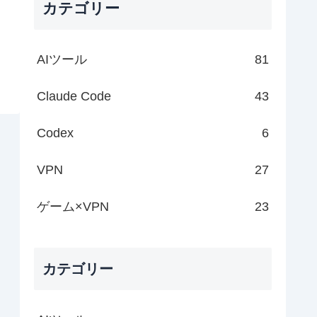
カテゴリー
AIツール
81
Claude Code
43
Codex
6
VPN
27
ゲーム×VPN
23
カテゴリー