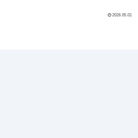
2026.05.01