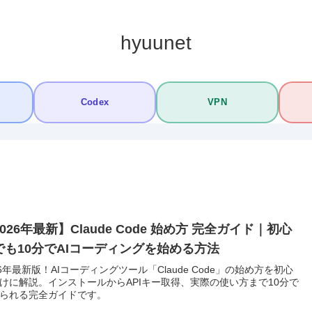
hyuunet
Codex
VPN
026年最新】Claude Code 始め方 完全ガイド｜初心
でも10分でAIコーディングを始める方法
26年最新版！AIコーディングツール「Claude Code」の始め方を初心
けに解説。インストールからAPIキー取得、実際の使い方まで10分で
られる完全ガイドです。