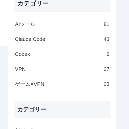
カテゴリー
AIツール
81
Claude Code
43
Codex
6
VPN
27
ゲーム×VPN
23
カテゴリー