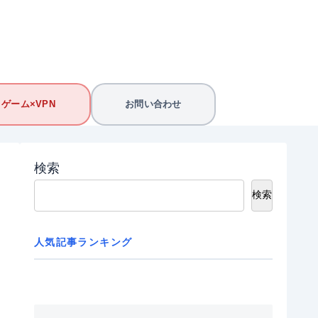
ゲーム×VPN
お問い合わせ
検索
検索
人気記事ランキング