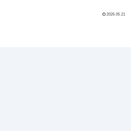
2026.05.21