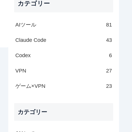
カテゴリー
AIツール
81
Claude Code
43
Codex
6
VPN
27
ゲーム×VPN
23
カテゴリー