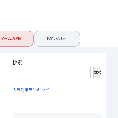
ゲーム×VPN
お問い合わせ
検索
検索
人気記事ランキング