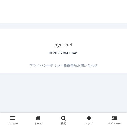
hyuunet
© 2026 hyuunet.
プライバシーポリシー
免責事項
お問い合わせ
メニュー
ホーム
検索
トップ
サイドバー