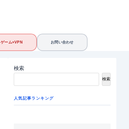
ゲーム×VPN
お問い合わせ
検索
検索
人気記事ランキング