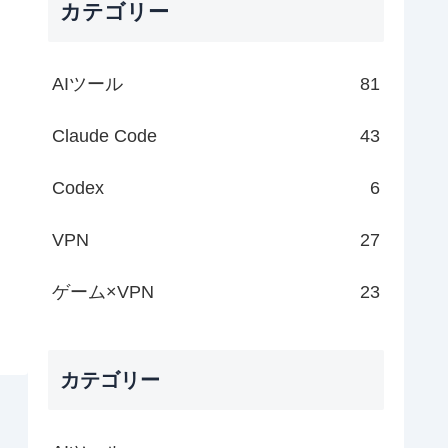
カテゴリー
AIツール
81
Claude Code
43
Codex
6
VPN
27
ゲーム×VPN
23
カテゴリー