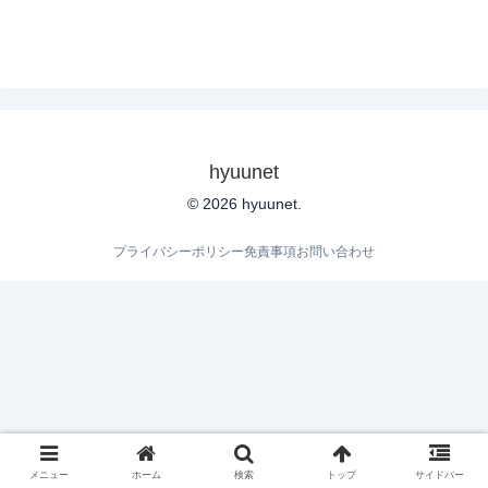
hyuunet
© 2026 hyuunet.
プライバシーポリシー
免責事項
お問い合わせ
メニュー
ホーム
検索
トップ
サイドバー