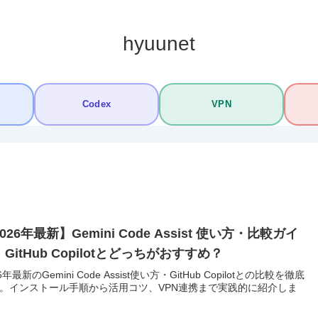
hyuunet
Codex
VPN
026年最新】Gemini Code Assist 使い方・比較ガイ
GitHub Copilotとどっちがおすすめ？
6年最新のGemini Code Assist使い方・GitHub Copilotとの比較を徹底
。インストール手順から活用コツ、VPN連携まで実践的に紹介しま