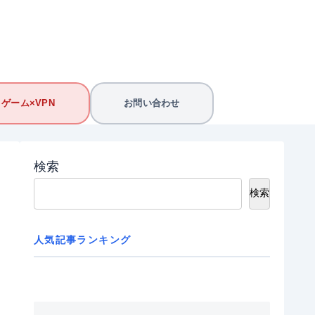
ゲーム×VPN
お問い合わせ
検索
検索
人気記事ランキング