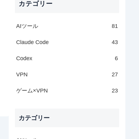
カテゴリー
AIツール
81
Claude Code
43
Codex
6
VPN
27
ゲーム×VPN
23
カテゴリー