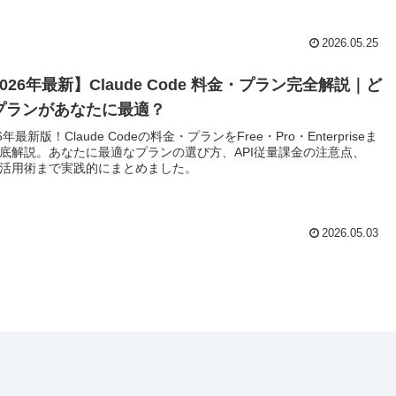
2026.05.25
026年最新】Claude Code 料金・プラン完全解説｜ど
プランがあなたに最適？
6年最新版！Claude Codeの料金・プランをFree・Pro・Enterpriseま
底解説。あなたに最適なプランの選び方、API従量課金の注意点、
N活用術まで実践的にまとめました。
2026.05.03