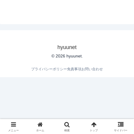
hyuunet
© 2026 hyuunet.
プライバシーポリシー
免責事項
お問い合わせ
メニュー
ホーム
検索
トップ
サイドバー