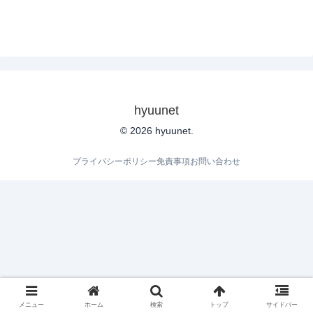
hyuunet
© 2026 hyuunet.
プライバシーポリシー
免責事項
お問い合わせ
メニュー
ホーム
検索
トップ
サイドバー