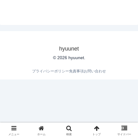
hyuunet
© 2026 hyuunet.
プライバシーポリシー
免責事項
お問い合わせ
メニュー
ホーム
検索
トップ
サイドバー