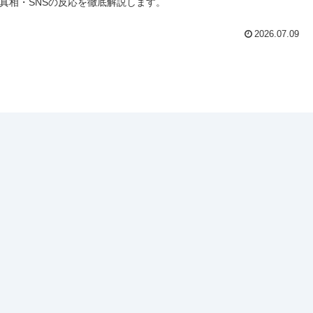
真相・SNSの反応を徹底解説します。
2026.07.09