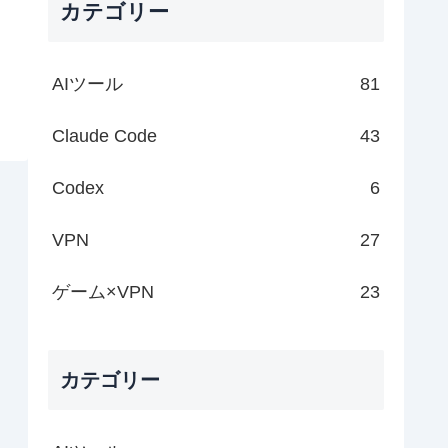
カテゴリー
AIツール
81
Claude Code
43
Codex
6
VPN
27
ゲーム×VPN
23
カテゴリー