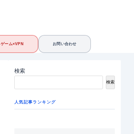
ゲーム×VPN
お問い合わせ
検索
検索
人気記事ランキング