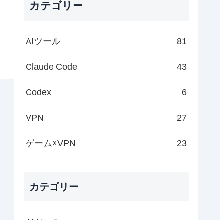
カテゴリー
AIツール
81
Claude Code
43
Codex
6
VPN
27
ゲーム×VPN
23
カテゴリー