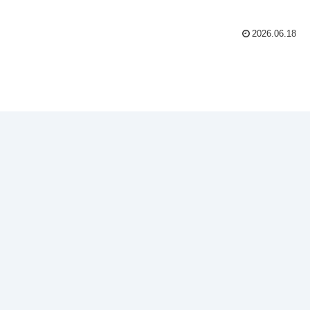
2026.06.18