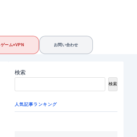
ゲーム×VPN
お問い合わせ
検索
検索
人気記事ランキング