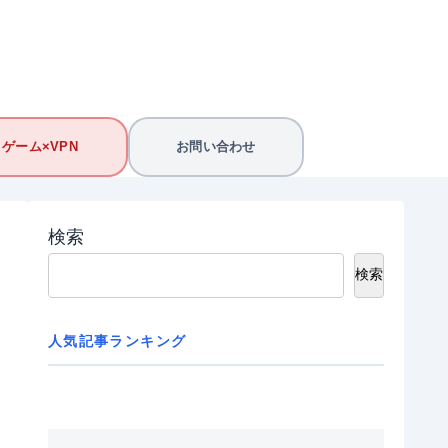
ゲーム×VPN
お問い合わせ
検索
検索
人気記事ランキング