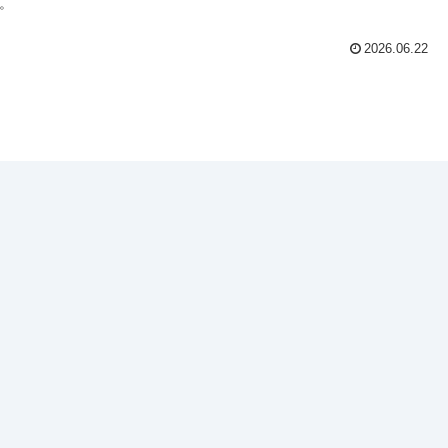
。
2026.06.22