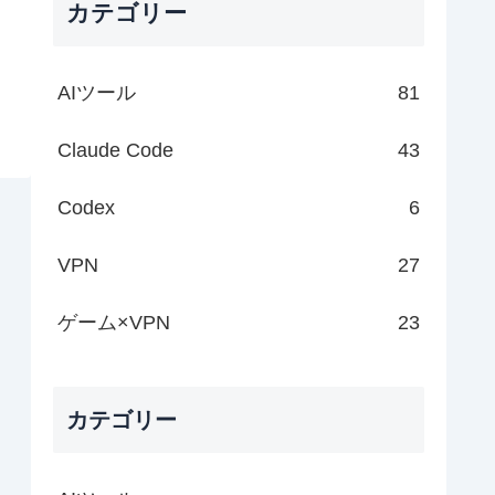
カテゴリー
AIツール
81
Claude Code
43
Codex
6
VPN
27
ゲーム×VPN
23
カテゴリー