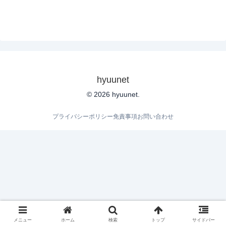
hyuunet
© 2026 hyuunet.
プライバシーポリシー
免責事項
お問い合わせ
メニュー
ホーム
検索
トップ
サイドバー