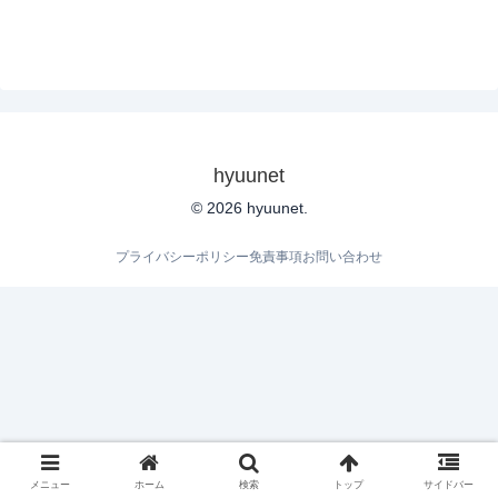
hyuunet
© 2026 hyuunet.
プライバシーポリシー
免責事項
お問い合わせ
メニュー
ホーム
検索
トップ
サイドバー