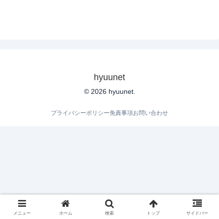
hyuunet
© 2026 hyuunet.
プライバシーポリシー
免責事項
お問い合わせ
メニュー
ホーム
検索
トップ
サイドバー