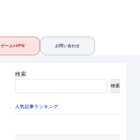
ゲーム×VPN
お問い合わせ
検索
検索
人気記事ランキング