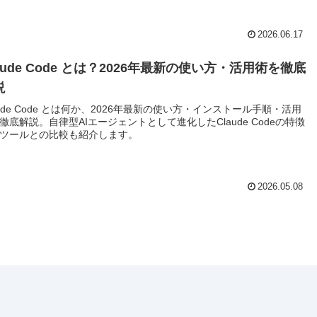
2026.06.17
aude Code とは？2026年最新の使い方・活用術を徹底
説
aude Code とは何か、2026年最新の使い方・インストール手順・活用
徹底解説。自律型AIエージェントとして進化したClaude Codeの特徴
ツールとの比較も紹介します。
2026.05.08