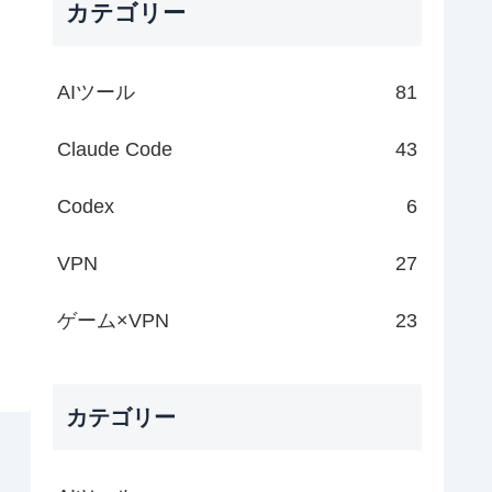
カテゴリー
AIツール
81
Claude Code
43
Codex
6
VPN
27
ゲーム×VPN
23
カテゴリー