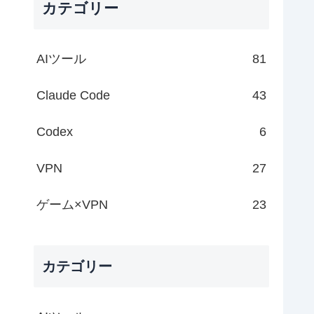
カテゴリー
AIツール
81
Claude Code
43
Codex
6
VPN
27
ゲーム×VPN
23
カテゴリー