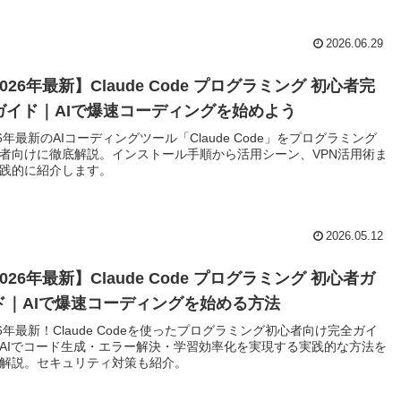
2026.06.29
026年最新】Claude Code プログラミング 初心者完
ガイド｜AIで爆速コーディングを始めよう
26年最新のAIコーディングツール「Claude Code」をプログラミング
者向けに徹底解説。インストール手順から活用シーン、VPN活用術ま
践的に紹介します。
2026.05.12
026年最新】Claude Code プログラミング 初心者ガ
ド｜AIで爆速コーディングを始める方法
26年最新！Claude Codeを使ったプログラミング初心者向け完全ガイ
AIでコード生成・エラー解決・学習効率化を実現する実践的な方法を
解説。セキュリティ対策も紹介。