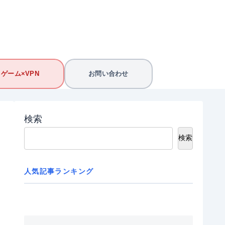
ゲーム×VPN
お問い合わせ
検索
検索
人気記事ランキング