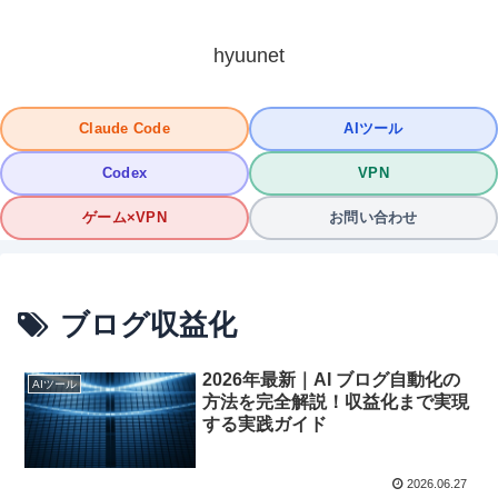
hyuunet
Claude Code
AIツール
Codex
VPN
ゲーム×VPN
お問い合わせ
ブログ収益化
2026年最新｜AI ブログ自動化の
AIツール
方法を完全解説！収益化まで実現
する実践ガイド
2026.06.27