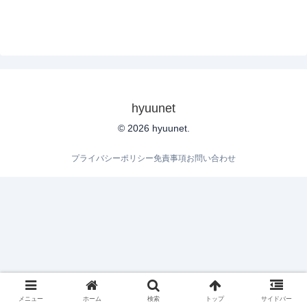
hyuunet
© 2026 hyuunet.
プライバシーポリシー
免責事項
お問い合わせ
メニュー
ホーム
検索
トップ
サイドバー