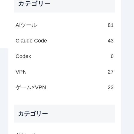
カテゴリー
AIツール
81
Claude Code
43
Codex
6
VPN
27
ゲーム×VPN
23
カテゴリー