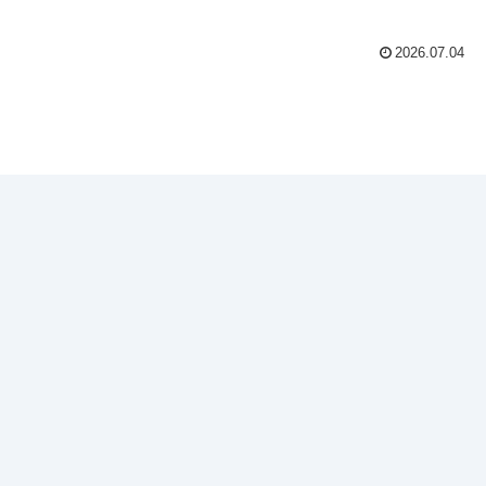
2026.07.04