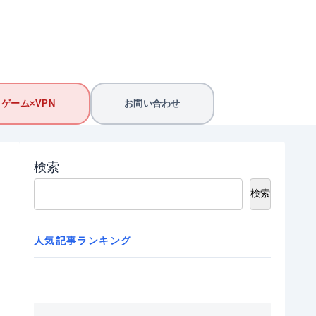
ゲーム×VPN
お問い合わせ
検索
検索
人気記事ランキング