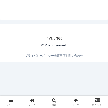
hyuunet
© 2026 hyuunet.
プライバシーポリシー
免責事項
お問い合わせ
メニュー
ホーム
検索
トップ
サイドバー