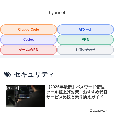
hyuunet
Claude Code
AIツール
Codex
VPN
ゲーム×VPN
お問い合わせ
セキュリティ
【2026年最新】パスワード管理
AIツール
ツール値上げ対策！おすすめ代替
サービス比較と乗り換えガイド
2026.07.07